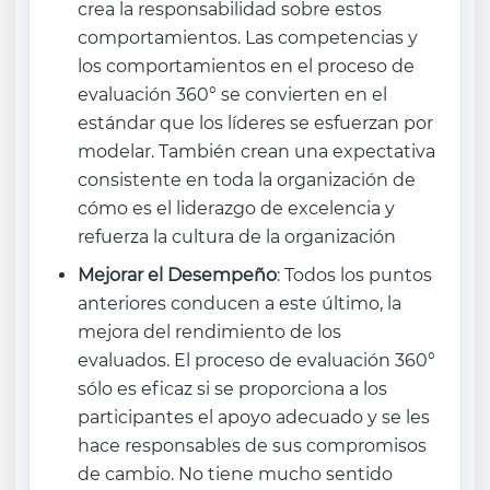
crea la responsabilidad sobre estos
comportamientos. Las competencias y
los comportamientos en el proceso de
evaluación 360° se convierten en el
estándar que los líderes se esfuerzan por
modelar. También crean una expectativa
consistente en toda la organización de
cómo es el liderazgo de excelencia y
refuerza la cultura de la organización
Mejorar el Desempeño
: Todos los puntos
anteriores conducen a este último, la
mejora del rendimiento de los
evaluados. El proceso de evaluación 360°
sólo es eficaz si se proporciona a los
participantes el apoyo adecuado y se les
hace responsables de sus compromisos
de cambio. No tiene mucho sentido