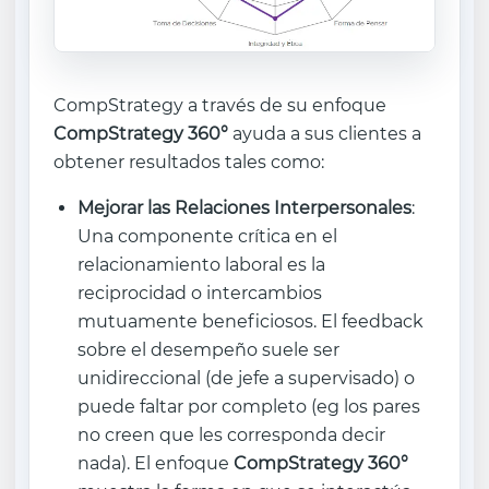
CompStrategy a través de su enfoque
CompStrategy 360°
ayuda a sus clientes a
obtener resultados tales como:
Mejorar las Relaciones Interpersonales
:
Una componente crítica en el
relacionamiento laboral es la
reciprocidad o intercambios
mutuamente beneficiosos. El feedback
sobre el desempeño suele ser
unidireccional (de jefe a supervisado) o
puede faltar por completo (eg los pares
no creen que les corresponda decir
nada). El enfoque
CompStrategy 360°