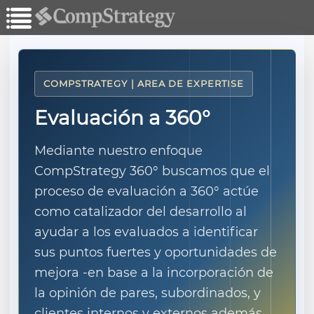
COMPSTRATEGY | AREA DE EXPERTISE
Evaluación a 360°
Mediante nuestro enfoque
CompStrategy 360° buscamos que el
proceso de evaluación a 360° actúe
como catalizador del desarrollo al
ayudar a los evaluados a identificar
sus puntos fuertes y oportunidades de
mejora -en base a la incorporación de
la opinión de pares, subordinados, y
clientes internos y externos además