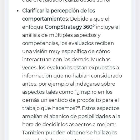
Clarificar la percepción de los
comportamientos
: Debido a que el
enfoque
CompStrategy 360°
incluye el
análisis de múltiples aspectos y
competencias, los evaluados reciben
una visión muy específica de cómo
interactúan con los demás. Muchas
veces, los evaluados están expuestos a
información que no habían considerado
antes, por ejemplo al indagarse sobre
aspectos tales como “¿Inspiro en los
demás un sentido de propósito para el
trabajo que hacemos?". Estos aspectos
amplían el abanico de posibilidades a la
hora de decidir los aspectos a mejorar.
También pueden obtenerse hallazgos