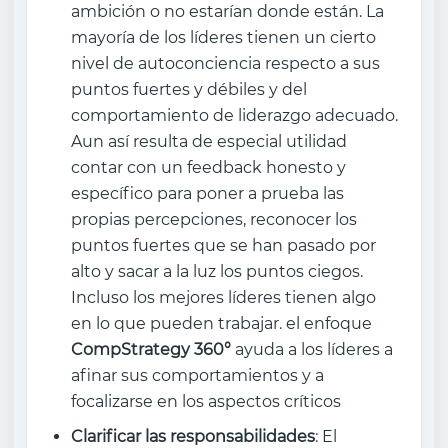
ambición o no estarían donde están. La
mayoría de los líderes tienen un cierto
nivel de autoconciencia respecto a sus
puntos fuertes y débiles y del
comportamiento de liderazgo adecuado.
Aun así resulta de especial utilidad
contar con un feedback honesto y
específico para poner a prueba las
propias percepciones, reconocer los
puntos fuertes que se han pasado por
alto y sacar a la luz los puntos ciegos.
Incluso los mejores líderes tienen algo
en lo que pueden trabajar. el enfoque
CompStrategy 360°
ayuda a los líderes a
afinar sus comportamientos y a
focalizarse en los aspectos críticos
Clarificar las responsabilidades
: El