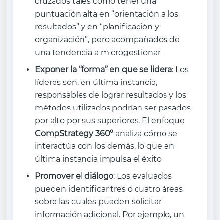
cruzados tales como tener una
puntuación alta en “orientación a los
resultados” y en “planificación y
organización”, pero acompañados de
una tendencia a microgestionar
Exponer la “forma” en que se lidera
: Los
líderes son, en última instancia,
responsables de lograr resultados y los
métodos utilizados podrían ser pasados
por alto por sus superiores. El enfoque
CompStrategy 360°
analiza cómo se
interactúa con los demás, lo que en
última instancia impulsa el éxito
Promover el diálogo
: Los evaluados
pueden identificar tres o cuatro áreas
sobre las cuales pueden solicitar
información adicional. Por ejemplo, un