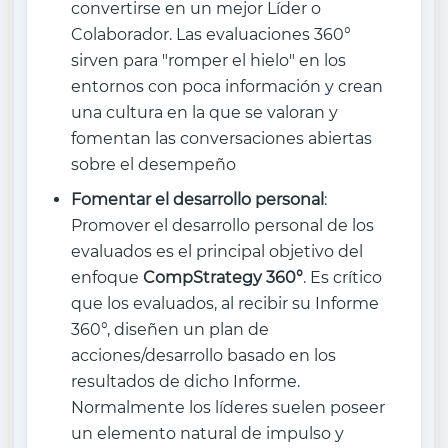
convertirse en un mejor Líder o
Colaborador. Las evaluaciones 360°
sirven para "romper el hielo" en los
entornos con poca información y crean
una cultura en la que se valoran y
fomentan las conversaciones abiertas
sobre el desempeño
Fomentar el desarrollo personal
:
Promover el desarrollo personal de los
evaluados es el principal objetivo del
enfoque
CompStrategy 360°
. Es crítico
que los evaluados, al recibir su Informe
360°, diseñen un plan de
acciones/desarrollo basado en los
resultados de dicho Informe.
Normalmente los líderes suelen poseer
un elemento natural de impulso y