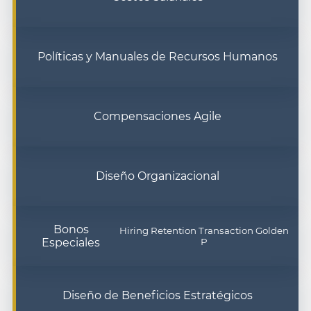
Políticas y Manuales de Recursos Humanos
Compensaciones Agile
Diseño Organizacional
Bonos
Hiring Retention Transaction Golden
Especiales
P
Diseño de Beneficios Estratégicos