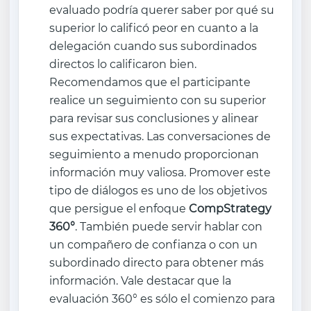
evaluado podría querer saber por qué su
superior lo calificó peor en cuanto a la
delegación cuando sus subordinados
directos lo calificaron bien.
Recomendamos que el participante
realice un seguimiento con su superior
para revisar sus conclusiones y alinear
sus expectativas. Las conversaciones de
seguimiento a menudo proporcionan
información muy valiosa. Promover este
tipo de diálogos es uno de los objetivos
que persigue el enfoque
CompStrategy
360°
. También puede servir hablar con
un compañero de confianza o con un
subordinado directo para obtener más
información. Vale destacar que la
evaluación 360° es sólo el comienzo para