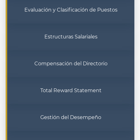
Evaluación y Clasificación de Puestos
Estructuras Salariales
Compensación del Directorio
Total Reward Statement
Gestión del Desempeño