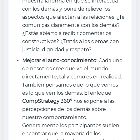
muestra la forma en que se interactúa
con los demás y pone de relieve los
aspectos que afectan a las relaciones. ¿Te
comunicas claramente con los demás?
¿Estás abierto a recibir comentarios
constructivos? ¿Tratás a los demás con
justicia, dignidad y respeto?
Mejorar el auto-conocimiento
: Cada uno
de nosotros cree que ve el mundo
directamente, tal y como es en realidad.
También pensamos que lo que vemos
es lo que ven los demás. El enfoque
CompStrategy 360°
nos expone a las
percepciones de los demás sobre
nuestro comportamiento.
Generalmente los participantes suelen
encontrar que la mayoría de los