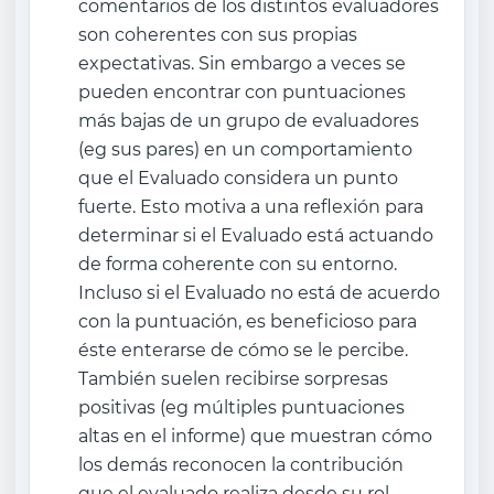
comentarios de los distintos evaluadores
son coherentes con sus propias
expectativas. Sin embargo a veces se
pueden encontrar con puntuaciones
más bajas de un grupo de evaluadores
(eg sus pares) en un comportamiento
que el Evaluado considera un punto
fuerte. Esto motiva a una reflexión para
determinar si el Evaluado está actuando
de forma coherente con su entorno.
Incluso si el Evaluado no está de acuerdo
con la puntuación, es beneficioso para
éste enterarse de cómo se le percibe.
También suelen recibirse sorpresas
positivas (eg múltiples puntuaciones
altas en el informe) que muestran cómo
los demás reconocen la contribución
que el evaluado realiza desde su rol