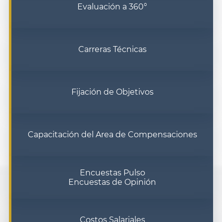
Evaluación a 360°
Carreras Técnicas
Fijación de Objetivos
Capacitación del Area de Compensaciones
Encuestas Pulso
Encuestas de Opinión
Costos Salariales