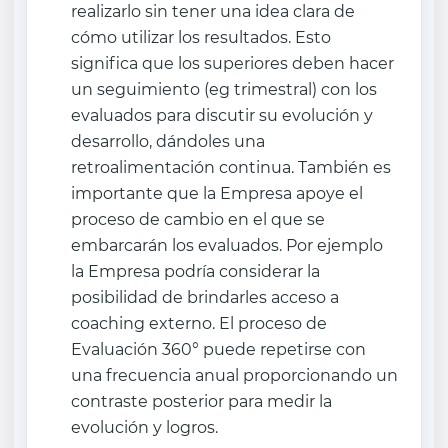
realizarlo sin tener una idea clara de
cómo utilizar los resultados. Esto
significa que los superiores deben hacer
un seguimiento (eg trimestral) con los
evaluados para discutir su evolución y
desarrollo, dándoles una
retroalimentación continua. También es
importante que la Empresa apoye el
proceso de cambio en el que se
embarcarán los evaluados. Por ejemplo
la Empresa podría considerar la
posibilidad de brindarles acceso a
coaching externo. El proceso de
Evaluación 360° puede repetirse con
una frecuencia anual proporcionando un
contraste posterior para medir la
evolución y logros.