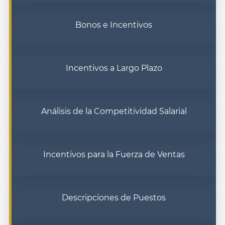
Bonos e Incentivos
Incentivos a Largo Plazo
Análisis de la Competitividad Salarial
Incentivos para la Fuerza de Ventas
Descripciones de Puestos