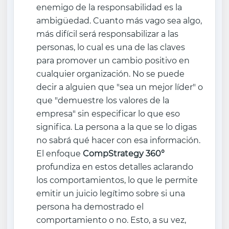
enemigo de la responsabilidad es la
ambigüedad. Cuanto más vago sea algo,
más difícil será responsabilizar a las
personas, lo cual es una de las claves
para promover un cambio positivo en
cualquier organización. No se puede
decir a alguien que "sea un mejor líder" o
que "demuestre los valores de la
empresa" sin especificar lo que eso
significa. La persona a la que se lo digas
no sabrá qué hacer con esa información.
El enfoque
CompStrategy 360°
profundiza en estos detalles aclarando
los comportamientos, lo que le permite
emitir un juicio legítimo sobre si una
persona ha demostrado el
comportamiento o no. Esto, a su vez,