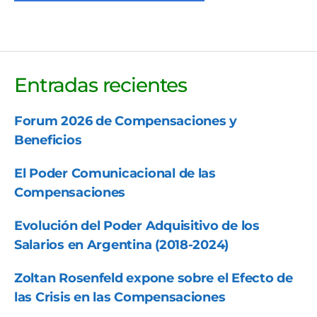
Entradas recientes
Forum 2026 de Compensaciones y
Beneficios
El Poder Comunicacional de las
Compensaciones
Evolución del Poder Adquisitivo de los
Salarios en Argentina (2018-2024)
Zoltan Rosenfeld expone sobre el Efecto de
las Crisis en las Compensaciones