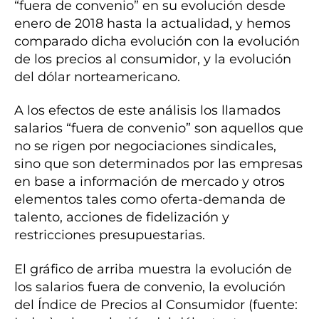
“fuera de convenio” en su evolución desde
enero de 2018 hasta la actualidad, y hemos
comparado dicha evolución con la evolución
de los precios al consumidor, y la evolución
del dólar norteamericano.
A los efectos de este análisis los llamados
salarios “fuera de convenio” son aquellos que
no se rigen por negociaciones sindicales,
sino que son determinados por las empresas
en base a información de mercado y otros
elementos tales como oferta-demanda de
talento, acciones de fidelización y
restricciones presupuestarias.
El gráfico de arriba muestra la evolución de
los salarios fuera de convenio, la evolución
del Índice de Precios al Consumidor (fuente: