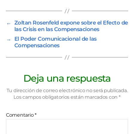
←
Zoltan Rosenfeld expone sobre el Efecto de
las Crisis en las Compensaciones
→
El Poder Comunicacional de las
Compensaciones
Deja una respuesta
Tu dirección de correo electrónico no será publicada.
Los campos obligatorios están marcados con
*
Comentario
*