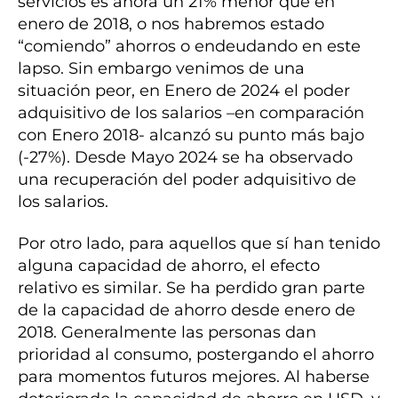
servicios es ahora un 21% menor que en
enero de 2018, o nos habremos estado
“comiendo” ahorros o endeudando en este
lapso. Sin embargo venimos de una
situación peor, en Enero de 2024 el poder
adquisitivo de los salarios –en comparación
con Enero 2018- alcanzó su punto más bajo
(-27%). Desde Mayo 2024 se ha observado
una recuperación del poder adquisitivo de
los salarios.
Por otro lado, para aquellos que sí han tenido
alguna capacidad de ahorro, el efecto
relativo es similar. Se ha perdido gran parte
de la capacidad de ahorro desde enero de
2018. Generalmente las personas dan
prioridad al consumo, postergando el ahorro
para momentos futuros mejores. Al haberse