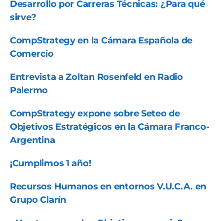
Desarrollo por Carreras Técnicas: ¿Para qué
sirve?
CompStrategy en la Cámara Española de
Comercio
Entrevista a Zoltan Rosenfeld en Radio
Palermo
CompStrategy expone sobre Seteo de
Objetivos Estratégicos en la Cámara Franco-
Argentina
¡Cumplimos 1 año!
Recursos Humanos en entornos V.U.C.A. en
Grupo Clarín