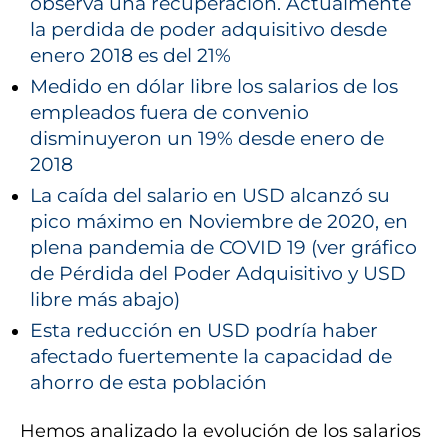
observa una recuperación. Actualmente
la perdida de poder adquisitivo desde
enero 2018 es del 21%
Medido en dólar libre los salarios de los
empleados fuera de convenio
disminuyeron un 19% desde enero de
2018
La caída del salario en USD alcanzó su
pico máximo en Noviembre de 2020, en
plena pandemia de COVID 19 (ver gráfico
de Pérdida del Poder Adquisitivo y USD
libre más abajo)
Esta reducción en USD podría haber
afectado fuertemente la capacidad de
ahorro de esta población
Hemos analizado la evolución de los salarios