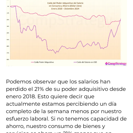
Podemos observar que los salarios han
perdido el 21% de su poder adquisitivo desde
enero 2018. Esto quiere decir que
actualmente estamos percibiendo un día
completo de la semana menos por nuestro
esfuerzo laboral. Si no tenemos capacidad de
ahorro, nuestro consumo de bienes y