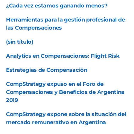
¿Cada vez estamos ganando menos?
Herramientas para la gestión profesional de
las Compensaciones
(sin título)
Analytics en Compensaciones: Flight Risk
Estrategias de Compensación
CompStrategy expuso en el Foro de
Compensaciones y Beneficios de Argentina
2019
CompStrategy expone sobre la situación del
mercado remunerativo en Argentina