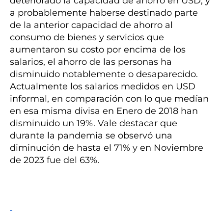
deteriorado la capacidad de ahorro en USD, y
a probablemente haberse destinado parte
de la anterior capacidad de ahorro al
consumo de bienes y servicios que
aumentaron su costo por encima de los
salarios, el ahorro de las personas ha
disminuido notablemente o desaparecido.
Actualmente los salarios medidos en USD
informal, en comparación con lo que medían
en esa misma divisa en Enero de 2018 han
disminuido un 19%. Vale destacar que
durante la pandemia se observó una
diminución de hasta el 71% y en Noviembre
de 2023 fue del 63%.