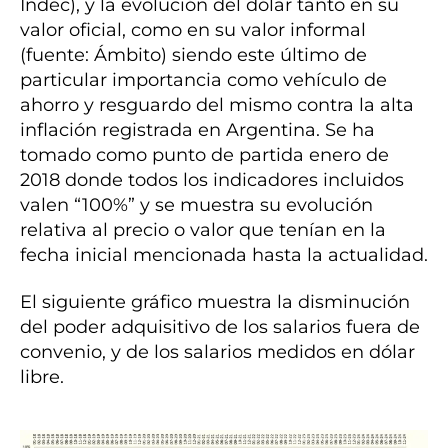
Indec), y la evolución del dólar tanto en su
valor oficial, como en su valor informal
(fuente: Ámbito) siendo este último de
particular importancia como vehículo de
ahorro y resguardo del mismo contra la alta
inflación registrada en Argentina. Se ha
tomado como punto de partida enero de
2018 donde todos los indicadores incluidos
valen “100%” y se muestra su evolución
relativa al precio o valor que tenían en la
fecha inicial mencionada hasta la actualidad.
El siguiente gráfico muestra la disminución
del poder adquisitivo de los salarios fuera de
convenio, y de los salarios medidos en dólar
libre.