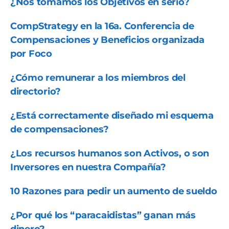
¿Nos tomamos los Objetivos en serio?
CompStrategy en la 16a. Conferencia de
Compensaciones y Beneficios organizada
por Foco
¿Cómo remunerar a los miembros del
directorio?
¿Está correctamente diseñado mi esquema
de compensaciones?
¿Los recursos humanos son Activos, o son
Inversores en nuestra Compañía?
10 Razones para pedir un aumento de sueldo
¿Por qué los “paracaidistas” ganan más