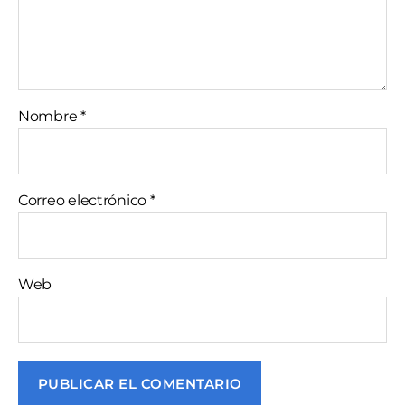
Nombre
*
Correo electrónico
*
Web