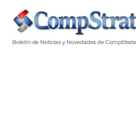
Publicaciones
Boletín de Noticias y Novedades de CompStrat
CompStrategy