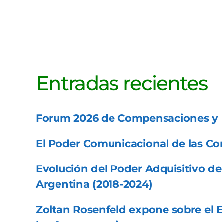
Entradas recientes
Forum 2026 de Compensaciones y 
El Poder Comunicacional de las C
Evolución del Poder Adquisitivo de 
Argentina (2018-2024)
Zoltan Rosenfeld expone sobre el Ef