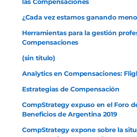
las Compensaciones
¿Cada vez estamos ganando meno
Herramientas para la gestión profes
Compensaciones
(sin título)
Analytics en Compensaciones: Flig
Estrategias de Compensación
CompStrategy expuso en el Foro 
Beneficios de Argentina 2019
CompStrategy expone sobre la sit