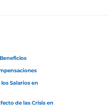
Beneficios
ompensaciones
los Salarios en
ecto de las Crisis en