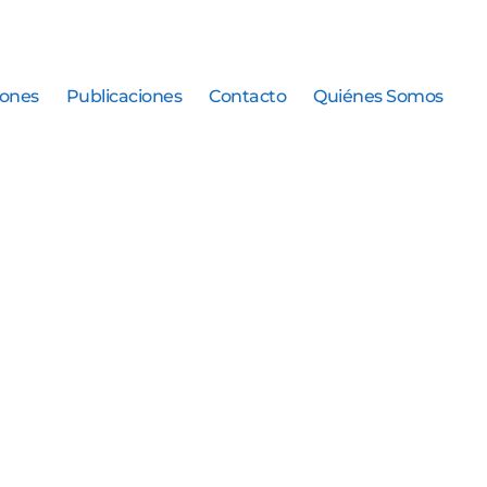
iones
Publicaciones
Contacto
Quiénes Somos