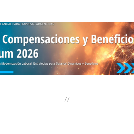
Categorías