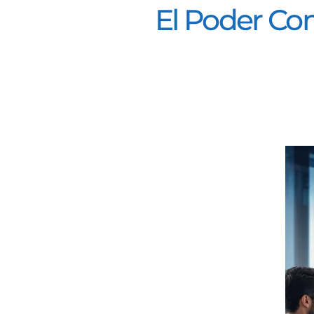
El Poder Co