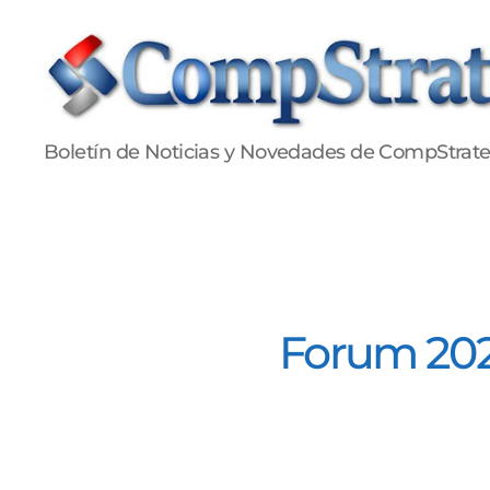
Publicaciones
Boletín de Noticias y Novedades de CompStrat
CompStrategy
Forum 202