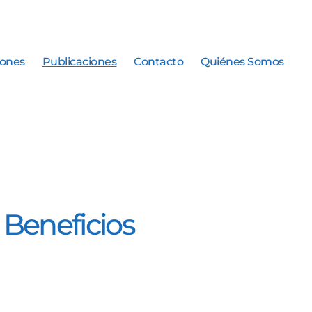
iones
Publicaciones
Contacto
Quiénes Somos
Beneficios