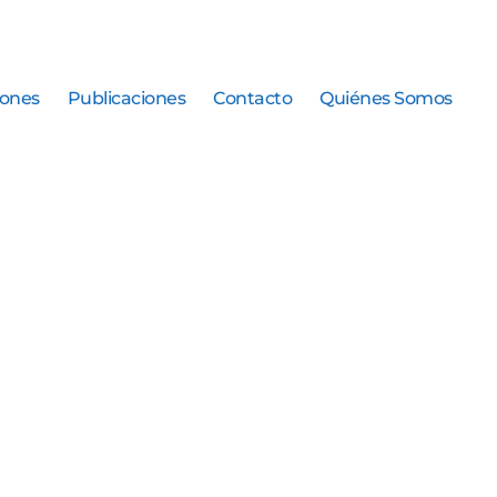
iones
Publicaciones
Contacto
Quiénes Somos