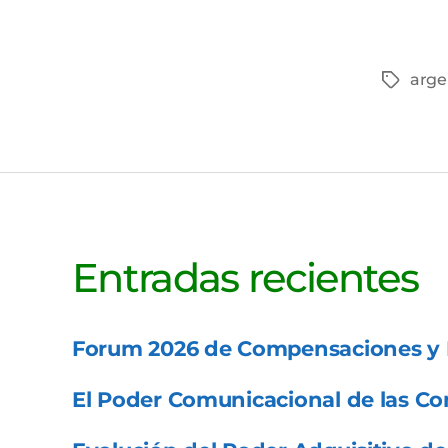
arge
Etiquet
Entradas recientes
Forum 2026 de Compensaciones y 
El Poder Comunicacional de las C