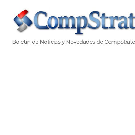
Publicaciones
Boletín de Noticias y Novedades de CompStrat
CompStrategy