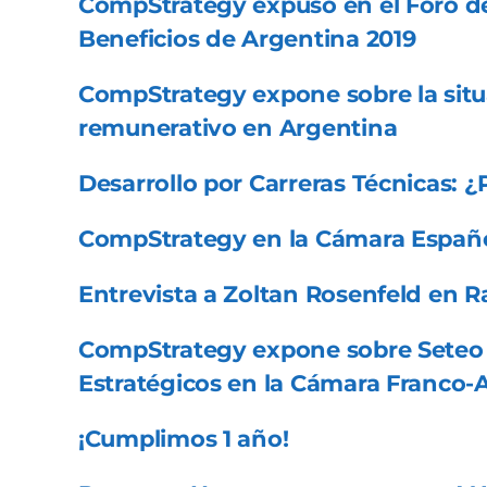
CompStrategy expuso en el Foro 
Beneficios de Argentina 2019
CompStrategy expone sobre la sit
remunerativo en Argentina
Desarrollo por Carreras Técnicas: ¿
CompStrategy en la Cámara Españ
Entrevista a Zoltan Rosenfeld en 
CompStrategy expone sobre Seteo 
Estratégicos en la Cámara Franco-
¡Cumplimos 1 año!