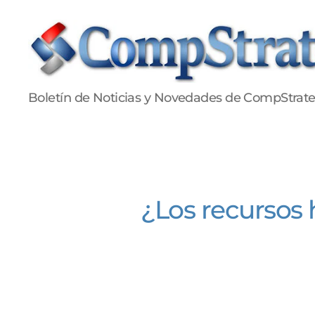
Publicaciones
Boletín de Noticias y Novedades de CompStrat
CompStrategy
¿Los recursos 