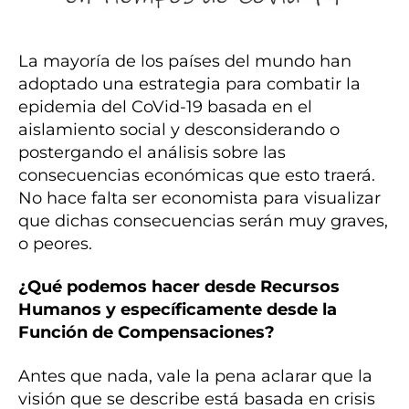
La mayoría de los países del mundo han
adoptado una estrategia para combatir la
epidemia del CoVid-19 basada en el
aislamiento social y desconsiderando o
postergando el análisis sobre las
consecuencias económicas que esto traerá.
No hace falta ser economista para visualizar
que dichas consecuencias serán muy graves,
o peores.
¿Qué podemos hacer desde Recursos
Humanos y específicamente desde la
Función de Compensaciones?
Antes que nada, vale la pena aclarar que la
visión que se describe está basada en crisis