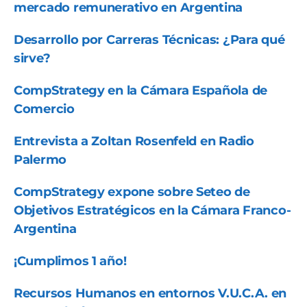
mercado remunerativo en Argentina
Desarrollo por Carreras Técnicas: ¿Para qué
sirve?
CompStrategy en la Cámara Española de
Comercio
Entrevista a Zoltan Rosenfeld en Radio
Palermo
CompStrategy expone sobre Seteo de
Objetivos Estratégicos en la Cámara Franco-
Argentina
¡Cumplimos 1 año!
Recursos Humanos en entornos V.U.C.A. en