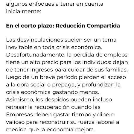
algunos enfoques a tener en cuenta
inicialmente:
En el corto plazo: Reducción Compartida
Las desvinculaciones suelen ser un tema
inevitable en toda crisis económica.
Desafortunadamente, la pérdida de empleos
tiene un alto precio para los individuos: dejan
de tener ingresos para cuidar de sus familias,
luego de un breve período pierden el acceso
a la obra social o prepaga, y profundizan la
crisis económica gastando menos.
Asimismo, los despidos pueden incluso
retrasar la recuperación cuando las
Empresas deben gastar tiempo y dinero
valioso para reconstruir su fuerza laboral a
medida que la economía mejora.