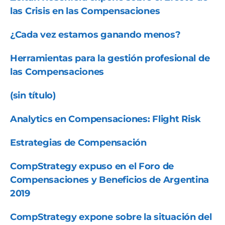
las Crisis en las Compensaciones
¿Cada vez estamos ganando menos?
Herramientas para la gestión profesional de
las Compensaciones
(sin título)
Analytics en Compensaciones: Flight Risk
Estrategias de Compensación
CompStrategy expuso en el Foro de
Compensaciones y Beneficios de Argentina
2019
CompStrategy expone sobre la situación del