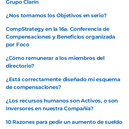
Grupo Clarín
¿Nos tomamos los Objetivos en serio?
CompStrategy en la 16a. Conferencia de
Compensaciones y Beneficios organizada
por Foco
¿Cómo remunerar a los miembros del
directorio?
¿Está correctamente diseñado mi esquema
de compensaciones?
¿Los recursos humanos son Activos, o son
Inversores en nuestra Compañía?
10 Razones para pedir un aumento de sueldo