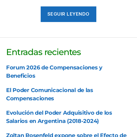
«»
SEGUIR LEYENDO
Entradas recientes
Forum 2026 de Compensaciones y
Beneficios
El Poder Comunicacional de las
Compensaciones
Evolución del Poder Adquisitivo de los
Salarios en Argentina (2018-2024)
Zoltan Rosenfeld expone sobre el Efecto de