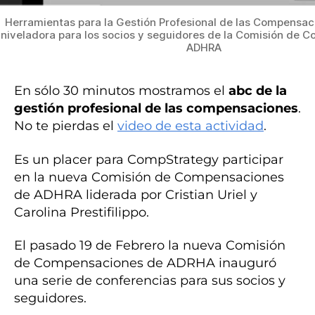
Herramientas para la Gestión Profesional de las Compensac
niveladora para los socios y seguidores de la Comisión de 
ADHRA
En sólo 30 minutos mostramos el
abc de la
gestión profesional de las compensaciones
.
No te pierdas el
video de esta actividad
.
Es un placer para CompStrategy participar
en la nueva Comisión de Compensaciones
de ADHRA liderada por Cristian Uriel y
Carolina Prestifilippo.
El pasado 19 de Febrero la nueva Comisión
de Compensaciones de ADRHA inauguró
una serie de conferencias para sus socios y
seguidores.