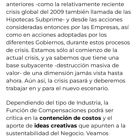
anteriores -como la relativamente reciente
crisis global del 2009 también llamada de las
Hipotecas Subprime- y desde las acciones
consideradas entonces por las Empresas, así
como en acciones adoptadas por los
diferentes Gobiernos, durante estos procesos
de crisis. Estamos sólo al comienzo de la
actual crisis, y ya sabemos que tiene una
base subyacente -destrucción masiva de
valor- de una dimensión jamás vista hasta
ahora. Aún así, la crisis pasará y deberemos
trabajar en y para el nuevo escenario.
Dependiendo del tipo de Industria, la
Función de Compensaciones podrá ser
crítica en la
contención de costos
y el
aporte de
ideas creativas
que apunten a la
sustentabilidad del Negocio. Veamos